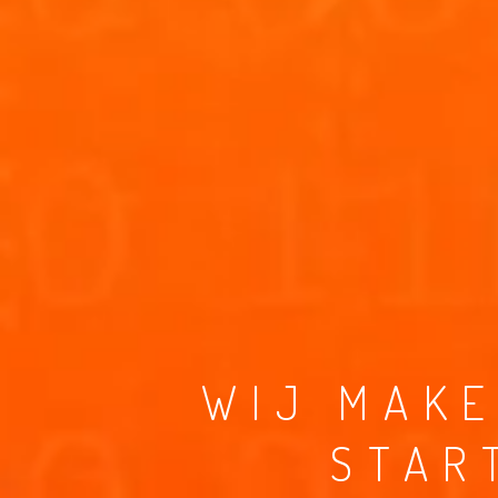
WIJ MAKE
STAR