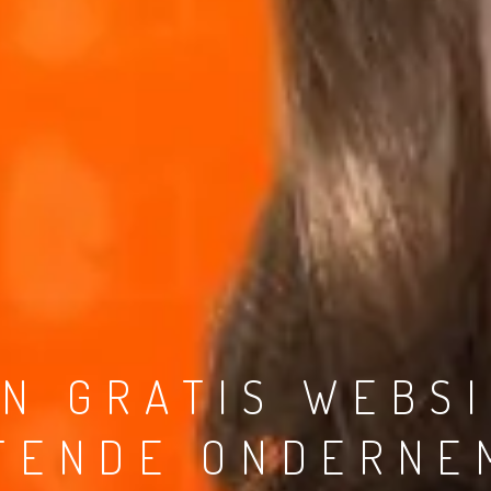
N GRATIS WEBS
TENDE ONDERNE