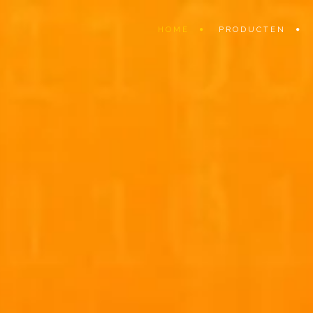
HOME
PRODUCTEN