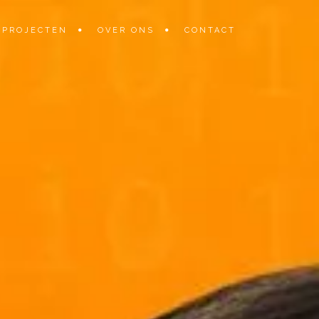
PROJECTEN
OVER ONS
CONTACT