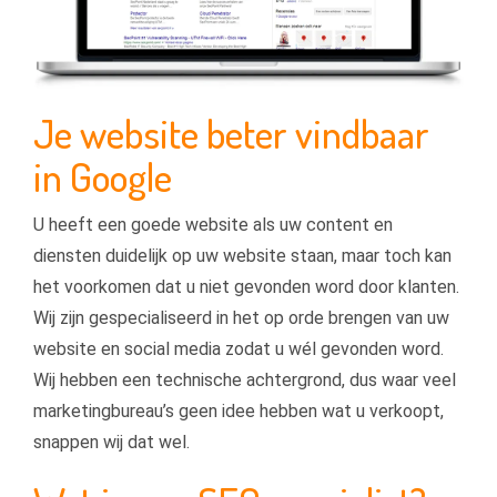
Je website beter vindbaar
in Google
U heeft een goede website als uw content en
diensten duidelijk op uw website staan, maar toch kan
het voorkomen dat u niet gevonden word door klanten.
Wij zijn gespecialiseerd in het op orde brengen van uw
website en social media zodat u wél gevonden word.
Wij hebben een technische achtergrond, dus waar veel
marketingbureau’s geen idee hebben wat u verkoopt,
snappen wij dat wel.