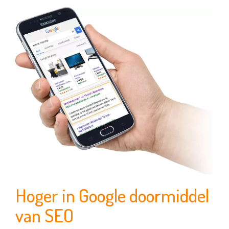
Hoger in Google doormiddel
van SEO