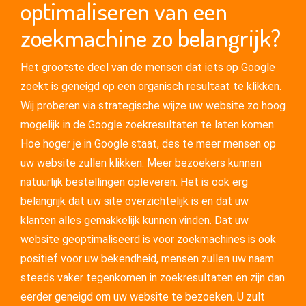
optimaliseren van een
zoekmachine zo belangrijk?
Het grootste deel van de mensen dat iets op Google
zoekt is geneigd op een organisch resultaat te klikken.
Wij proberen via strategische wijze uw website zo hoog
mogelijk in de Google zoekresultaten te laten komen.
Hoe hoger je in Google staat, des te meer mensen op
uw website zullen klikken. Meer bezoekers kunnen
natuurlijk bestellingen opleveren. Het is ook erg
belangrijk dat uw site overzichtelijk is en dat uw
klanten alles gemakkelijk kunnen vinden. Dat uw
website geoptimaliseerd is voor zoekmachines is ook
positief voor uw bekendheid, mensen zullen uw naam
steeds vaker tegenkomen in zoekresultaten en zijn dan
eerder geneigd om uw website te bezoeken. U zult