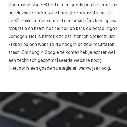
Doormiddel van SEO zal er een goede positie ontstaan
bij relevante zoekresultaten in de zoekmachines. Dit
heeft zoals eerder vermeld een positief invloed op uw
reputatie en naam, het zal ook de kans op bestellingen
verhogen. Het is namelijk zo dat mensen sneller zullen
klikken op een website die hoog in de zoekresultaten
staan. Om hoog in Google te komen heb je echter wel
een technisch geoptimaliseerde website nodig.
Hiervoor is een goede strategie en werkwijze nodig.