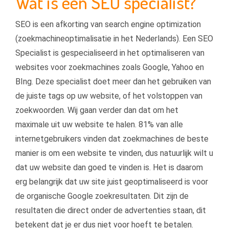
Wat is een SEO specialist?
SEO is een afkorting van search engine optimization
(zoekmachineoptimalisatie in het Nederlands). Een SEO
Specialist is gespecialiseerd in het optimaliseren van
websites voor zoekmachines zoals Google, Yahoo en
BIng. Deze specialist doet meer dan het gebruiken van
de juiste tags op uw website, of het volstoppen van
zoekwoorden. Wij gaan verder dan dat om het
maximale uit uw website te halen. 81% van alle
internetgebruikers vinden dat zoekmachines de beste
manier is om een website te vinden, dus natuurlijk wilt u
dat uw website dan goed te vinden is. Het is daarom
erg belangrijk dat uw site juist geoptimaliseerd is voor
de organische Google zoekresultaten. Dit zijn de
resultaten die direct onder de advertenties staan, dit
betekent dat je er dus niet voor hoeft te betalen.